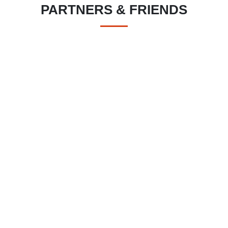
PARTNERS & FRIENDS