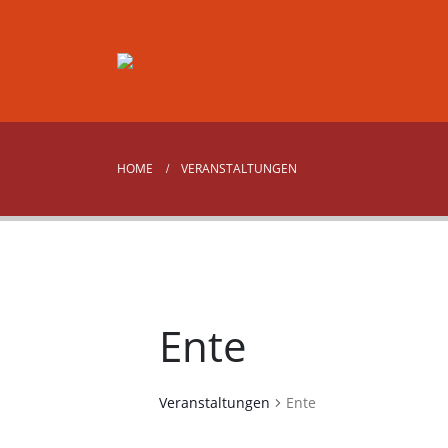
HOME
VERANSTALTUNGEN
Ente
Veranstaltungen
Ente