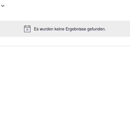
Es wurden keine Ergebnisse gefunden.