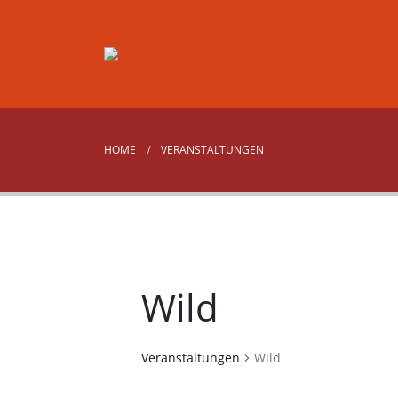
HOME
VERANSTALTUNGEN
Wild
Veranstaltungen
Wild