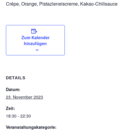
Crépe, Orange, Pistazieneiscreme, Kakao-Chilisauce
Zum Kalender
hinzufügen
DETAILS
Datum:
23. November 2023
Zeit:
18:30 - 22:30
Veranstaltungskategorie: