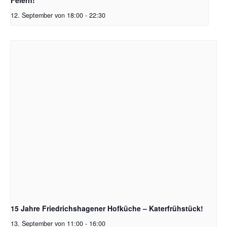
12. September von 18:00
-
22:30
15 Jahre Friedrichshagener Hofküche – Katerfrühstück!
13. September von 11:00
-
16:00