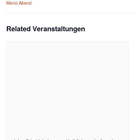
Menü Abend
Related Veranstaltungen