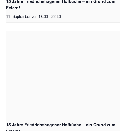
15 Jahre Friedrichshagener Hofküche – ein Grund zum
Feiern!
11. September von 18:00
-
22:30
15 Jahre Friedrichshagener Hofküche – ein Grund zum
Feiern!