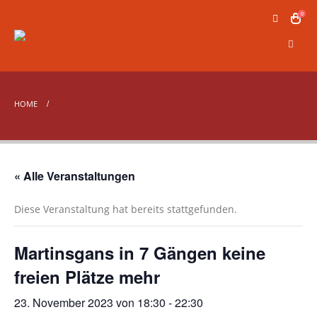
0
HOME
« Alle Veranstaltungen
Diese Veranstaltung hat bereits stattgefunden.
Martinsgans in 7 Gängen keine
freien Plätze mehr
23. November 2023 von 18:30
-
22:30