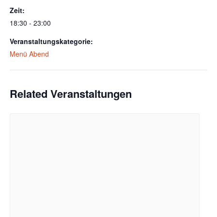
Zeit:
18:30 - 23:00
Veranstaltungskategorie:
Menü Abend
Related Veranstaltungen