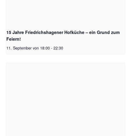
15 Jahre Friedrichshagener Hofküche – ein Grund zum
Feiern!
11. September von 18:00
-
22:30