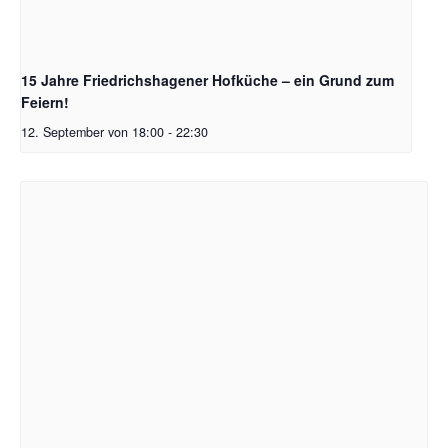
15 Jahre Friedrichshagener Hofküche – ein Grund zum
Feiern!
12. September von 18:00
-
22:30