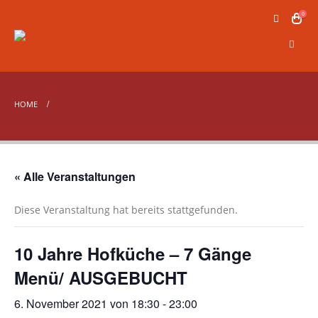
0
HOME
« Alle Veranstaltungen
Diese Veranstaltung hat bereits stattgefunden.
10 Jahre Hofküche – 7 Gänge
Menü/ AUSGEBUCHT
6. November 2021 von 18:30
-
23:00