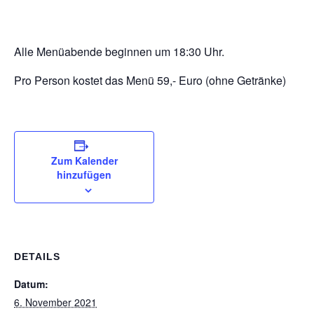
Alle Menüabende beginnen um 18:30 Uhr.
Pro Person kostet das Menü 59,- Euro (ohne Getränke)
Zum Kalender
hinzufügen
DETAILS
Datum:
6. November 2021