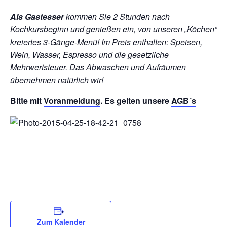
Als Gastesser
kommen Sie 2 Stunden nach
Kochkursbeginn und genießen ein, von unseren „Köchen“
kreiertes 3-Gänge-Menü!
Im Preis enthalten: Speisen,
Wein, Wasser, Espresso und die gesetzliche
Mehrwertsteuer. Das Abwaschen und Aufräumen
übernehmen natürlich wir!
Bitte mit
Voranmeldung
. Es gelten unsere
AGB´s
Zum Kalender