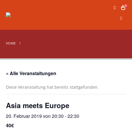
0
HOME
« Alle Veranstaltungen
Diese Veranstaltung hat bereits stattgefunden.
Asia meets Europe
20. Februar 2019 von 20:30
-
22:30
40€