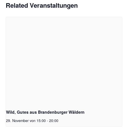
Related Veranstaltungen
Wild, Gutes aus Brandenburger Wäldern
29. November von 15:00
-
20:00