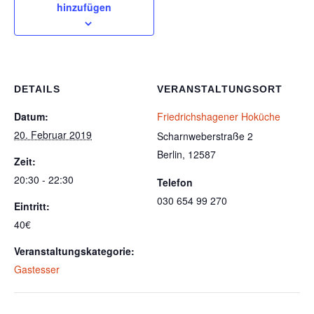
hinzufügen
DETAILS
VERANSTALTUNGSORT
Datum:
Friedrichshagener Hoküche
20. Februar 2019
Scharnweberstraße 2
Berlin
,
12587
Zeit:
20:30 - 22:30
Telefon
030 654 99 270
Eintritt:
40€
Veranstaltungskategorie:
Gastesser