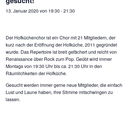
gesucht!
13. Januar 2020 von 19:30
-
21:30
Der Hofküchenchor ist ein Chor mit 21 Mitgliedern, der
kurz nach der Eröffnung der Hofküche, 2011 gegründet
wurde. Das Repertoire ist breit gefächert und reicht von
Renaissance über Rock zum Pop. Geübt wird immer
Montags von 19:30 Uhr bis ca. 21:30 Uhr in den
Räumlichkeiten der Hofküche.
Gesucht werden immer gerne neue Mitglieder, die einfach
Lust und Laune haben, ihre Stimme mitschwingen zu
lassen.