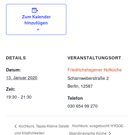
Zum Kalender
hinzufügen
DETAILS
VERANSTALTUNGSORT
Datum:
Friedrichshagener Hofküche
13. Januar 2020
Scharnweberstraße 2
Berlin
,
12587
Zeit:
19:30 - 21:30
Telefon
030 654 99 270
Kochkurs: ausgebucht! HYGGE-
Kochkurs: Tapas-Kleine Salate
und Köstlichkeiten
Skandinavische Küche