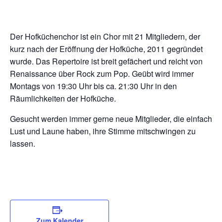
Der Hofküchenchor ist ein Chor mit 21 Mitgliedern, der
kurz nach der Eröffnung der Hofküche, 2011 gegründet
wurde. Das Repertoire ist breit gefächert und reicht von
Renaissance über Rock zum Pop. Geübt wird immer
Montags von 19:30 Uhr bis ca. 21:30 Uhr in den
Räumlichkeiten der Hofküche.
Gesucht werden immer gerne neue Mitglieder, die einfach
Lust und Laune haben, ihre Stimme mitschwingen zu
lassen.
Zum Kalender