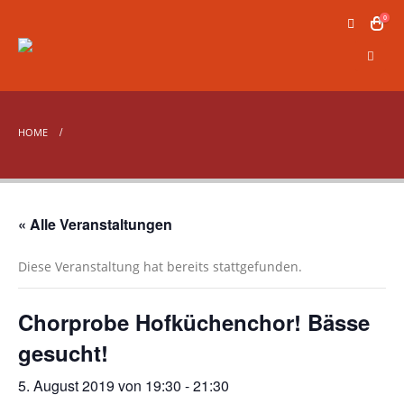
0
HOME
« Alle Veranstaltungen
Diese Veranstaltung hat bereits stattgefunden.
Chorprobe Hofküchenchor! Bässe
gesucht!
5. August 2019 von 19:30
-
21:30