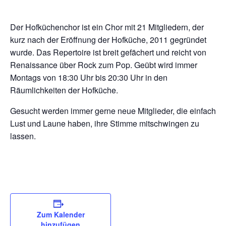
Der Hofküchenchor ist ein Chor mit 21 Mitgliedern, der
kurz nach der Eröffnung der Hofküche, 2011 gegründet
wurde. Das Repertoire ist breit gefächert und reicht von
Renaissance über Rock zum Pop. Geübt wird immer
Montags von 18:30 Uhr bis 20:30 Uhr in den
Räumlichkeiten der Hofküche.
Gesucht werden immer gerne neue Mitglieder, die einfach
Lust und Laune haben, ihre Stimme mitschwingen zu
lassen.
Zum Kalender
hinzufügen