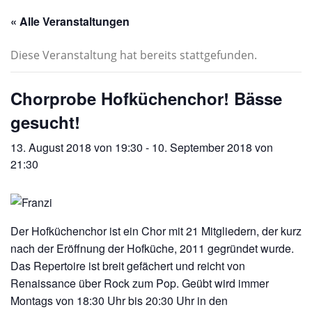
« Alle Veranstaltungen
Diese Veranstaltung hat bereits stattgefunden.
Chorprobe Hofküchenchor! Bässe
gesucht!
13. August 2018 von 19:30
-
10. September 2018 von
21:30
Der Hofküchenchor ist ein Chor mit 21 Mitgliedern, der kurz
nach der Eröffnung der Hofküche, 2011 gegründet wurde.
Das Repertoire ist breit gefächert und reicht von
Renaissance über Rock zum Pop. Geübt wird immer
Montags von 18:30 Uhr bis 20:30 Uhr in den