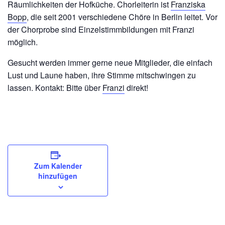
Räumlichkeiten der Hofküche. Chorleiterin ist
Franziska
Bopp
, die seit 2001 verschiedene Chöre in Berlin leitet. Vor
der Chorprobe sind Einzelstimmbildungen mit Franzi
möglich.
Gesucht werden immer gerne neue Mitglieder, die einfach
Lust und Laune haben, ihre Stimme mitschwingen zu
lassen. Kontakt: Bitte über
Franzi
direkt!
Zum Kalender
hinzufügen