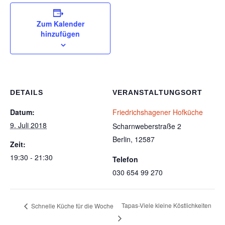
Zum Kalender
hinzufügen
DETAILS
VERANSTALTUNGSORT
Datum:
Friedrichshagener Hofküche
9. Juli 2018
Scharnweberstraße 2
Berlin
,
12587
Zeit:
19:30 - 21:30
Telefon
030 654 99 270
Tapas-Viele kleine Köstlichkeiten
Schnelle Küche für die Woche