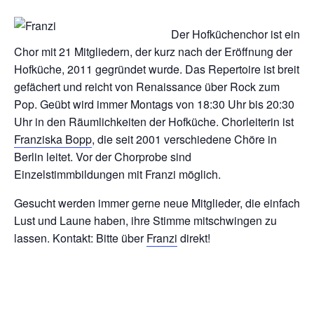
Der Hofküchenchor ist ein
Chor mit 21 Mitgliedern, der kurz nach der Eröffnung der
Hofküche, 2011 gegründet wurde. Das Repertoire ist breit
gefächert und reicht von Renaissance über Rock zum
Pop. Geübt wird immer Montags von 18:30 Uhr bis 20:30
Uhr in den Räumlichkeiten der Hofküche. Chorleiterin ist
Franziska Bopp
, die seit 2001 verschiedene Chöre in
Berlin leitet. Vor der Chorprobe sind
Einzelstimmbildungen mit Franzi möglich.
Gesucht werden immer gerne neue Mitglieder, die einfach
Lust und Laune haben, ihre Stimme mitschwingen zu
lassen. Kontakt: Bitte über
Franzi
direkt!