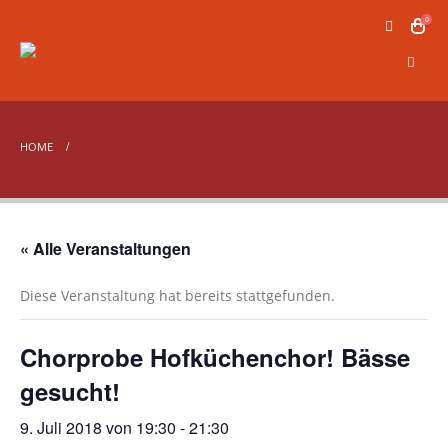
0
HOME
« Alle Veranstaltungen
Diese Veranstaltung hat bereits stattgefunden.
Chorprobe Hofküchenchor! Bässe
gesucht!
9. Juli 2018 von 19:30
-
21:30