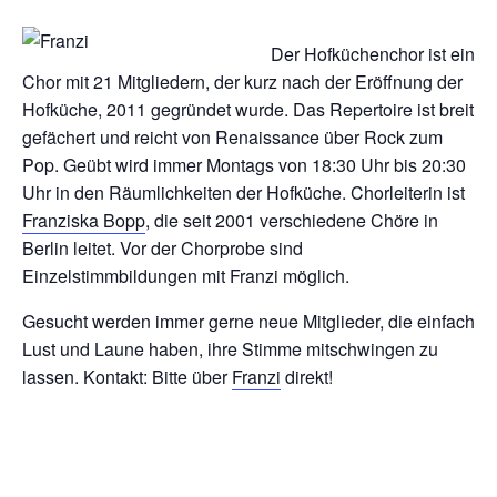
Der Hofküchenchor ist ein
Chor mit 21 Mitgliedern, der kurz nach der Eröffnung der
Hofküche, 2011 gegründet wurde. Das Repertoire ist breit
gefächert und reicht von Renaissance über Rock zum
Pop. Geübt wird immer Montags von 18:30 Uhr bis 20:30
Uhr in den Räumlichkeiten der Hofküche. Chorleiterin ist
Franziska Bopp
, die seit 2001 verschiedene Chöre in
Berlin leitet. Vor der Chorprobe sind
Einzelstimmbildungen mit Franzi möglich.
Gesucht werden immer gerne neue Mitglieder, die einfach
Lust und Laune haben, ihre Stimme mitschwingen zu
lassen. Kontakt: Bitte über
Franzi
direkt!