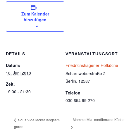
Zum Kalender
hinzufügen
DETAILS
VERANSTALTUNGSORT
Datum:
Friedrichshagener Hofküche
18. Juni 2018
Scharnweberstraße 2
Berlin
,
12587
Zeit:
19:00 - 21:30
Telefon
030 654 99 270
Mamma Mia, mediterrane Küche
Sous Vide lecker langsam
garen