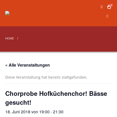
0
HOME
« Alle Veranstaltungen
Diese Veranstaltung hat bereits stattgefunden.
Chorprobe Hofküchenchor! Bässe
gesucht!
18. Juni 2018 von 19:00
-
21:30