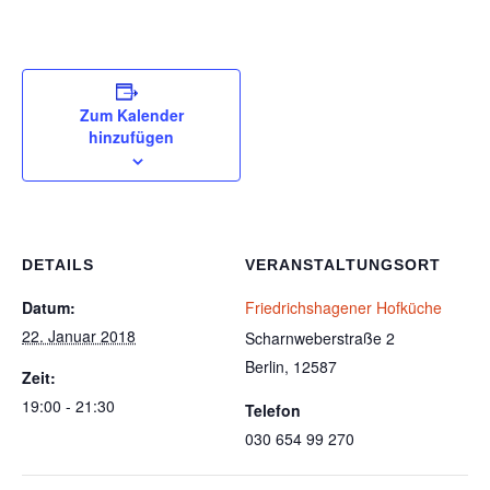
Zum Kalender
hinzufügen
DETAILS
VERANSTALTUNGSORT
Datum:
Friedrichshagener Hofküche
22. Januar 2018
Scharnweberstraße 2
Berlin
,
12587
Zeit:
19:00 - 21:30
Telefon
030 654 99 270