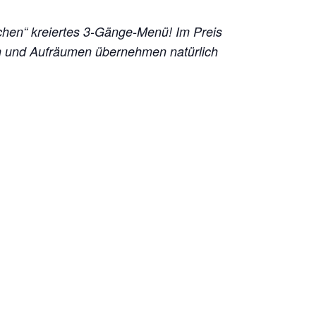
chen“ kreiertes 3-Gänge-Menü!
Im Preis
en und Aufräumen übernehmen natürlich