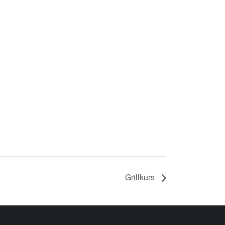
Grillkurs