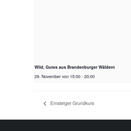
Wild, Gutes aus Brandenburger Wäldern
29. November von 15:00
-
20:00
Einsteiger Grundkurs