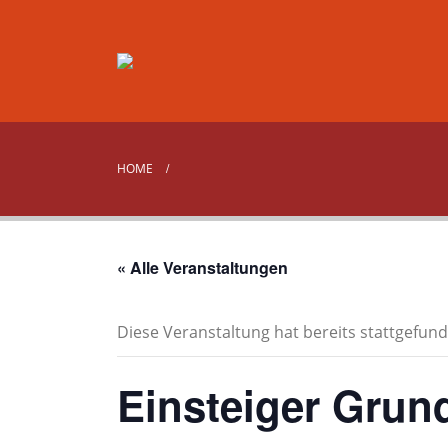
HOME
« Alle Veranstaltungen
Diese Veranstaltung hat bereits stattgefund
Einsteiger Grun