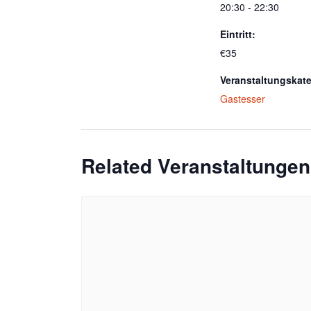
20:30 - 22:30
Eintritt:
€35
Veranstaltungskate
Gastesser
Related Veranstaltungen