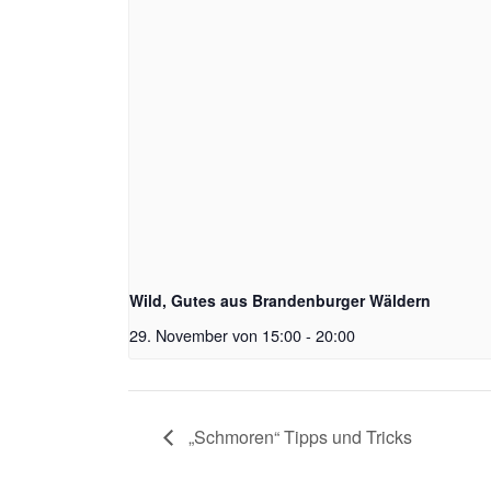
Wild, Gutes aus Brandenburger Wäldern
29. November von 15:00
-
20:00
„Schmoren“ Tipps und Tricks