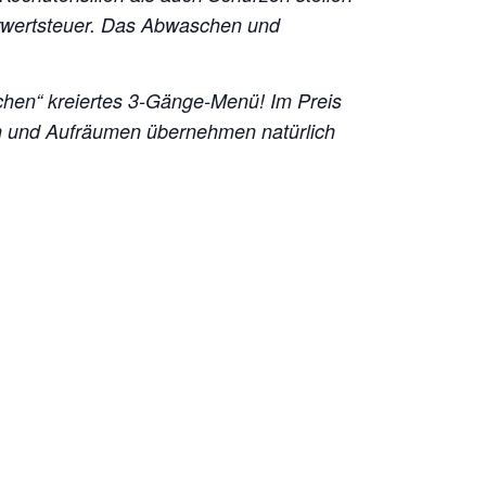
hrwertsteuer. Das Abwaschen und
hen“ kreiertes 3-Gänge-Menü! Im Preis
en und Aufräumen übernehmen natürlich