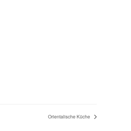
Orientalische Küche