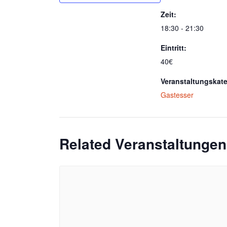
Zeit:
18:30 - 21:30
Eintritt:
40€
Veranstaltungskate
Gastesser
Related Veranstaltungen