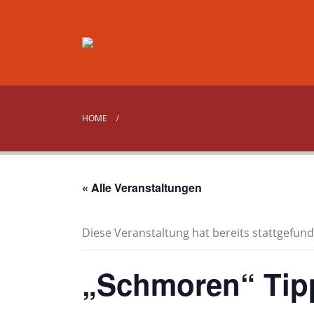
HOME
« Alle Veranstaltungen
Diese Veranstaltung hat bereits stattgefund
„Schmoren“ Tipp