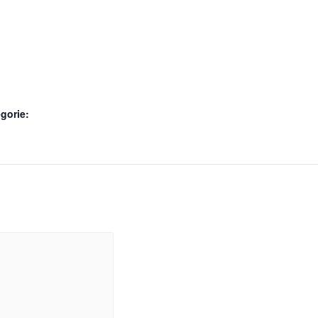
gorie: