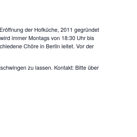
r Eröffnung der Hofküche, 2011 gegründet
 wird immer Montags von 18:30 Uhr bis
schiedene Chöre in Berlin leitet. Vor der
chwingen zu lassen. Kontakt: Bitte über