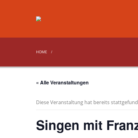
HOME
« Alle Veranstaltungen
Diese Veranstaltung hat bereits stattgefund
Singen mit Franz