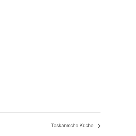
Toskanische Küche