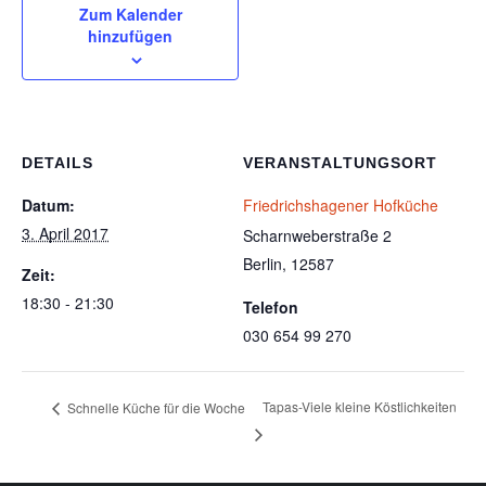
Zum Kalender
hinzufügen
DETAILS
VERANSTALTUNGSORT
Datum:
Friedrichshagener Hofküche
3. April 2017
Scharnweberstraße 2
Berlin
,
12587
Zeit:
18:30 - 21:30
Telefon
030 654 99 270
Tapas-Viele kleine Köstlichkeiten
Schnelle Küche für die Woche