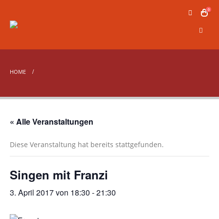
0
HOME
« Alle Veranstaltungen
Diese Veranstaltung hat bereits stattgefunden.
Singen mit Franzi
3. April 2017 von 18:30
-
21:30