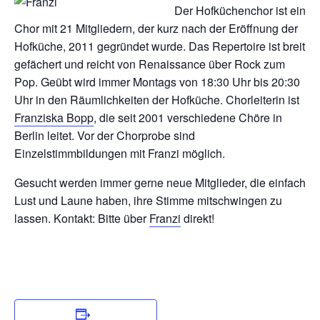
Der Hofküchenchor ist ein
Chor mit 21 Mitgliedern, der kurz nach der Eröffnung der
Hofküche, 2011 gegründet wurde. Das Repertoire ist breit
gefächert und reicht von Renaissance über Rock zum
Pop. Geübt wird immer Montags von 18:30 Uhr bis 20:30
Uhr in den Räumlichkeiten der Hofküche. Chorleiterin ist
Franziska Bopp
, die seit 2001 verschiedene Chöre in
Berlin leitet. Vor der Chorprobe sind
Einzelstimmbildungen mit Franzi möglich.
Gesucht werden immer gerne neue Mitglieder, die einfach
Lust und Laune haben, ihre Stimme mitschwingen zu
lassen. Kontakt: Bitte über
Franzi
direkt!