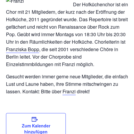
Der Hofküchenchor ist ein
Chor mit 21 Mitgliedern, der kurz nach der Eröffnung der
Hofküche, 2011 gegründet wurde. Das Repertoire ist breit
gefächert und reicht von Renaissance über Rock zum
Pop. Geübt wird immer Montags von 18:30 Uhr bis 20:30
Uhr in den Räumlichkeiten der Hofküche. Chorleiterin ist
Franziska Bopp
, die seit 2001 verschiedene Chöre in
Berlin leitet. Vor der Chorprobe sind
Einzelstimmbildungen mit Franzi möglich.
Gesucht werden immer gerne neue Mitglieder, die einfach
Lust und Laune haben, ihre Stimme mitschwingen zu
lassen. Kontakt: Bitte über
Franzi
direkt!
Zum Kalender
hinzufügen