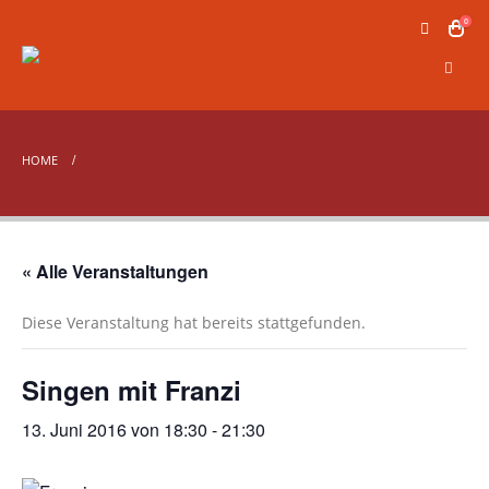
0
HOME
« Alle Veranstaltungen
Diese Veranstaltung hat bereits stattgefunden.
Singen mit Franzi
13. Juni 2016 von 18:30
-
21:30