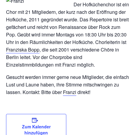
Der Hofküchenchor ist ein
Chor mit 21 Mitgliedern, der kurz nach der Eröffnung der
Hofküche, 2011 gegründet wurde. Das Repertoire ist breit
gefächert und reicht von Renaissance über Rock zum
Pop. Geübt wird immer Montags von 18:30 Uhr bis 20:30
Uhr in den Räumlichkeiten der Hofküche. Chorleiterin ist
Franziska Bopp
, die seit 2001 verschiedene Chöre in
Berlin leitet. Vor der Chorprobe sind
Einzelstimmbildungen mit Franzi möglich.
Gesucht werden immer gerne neue Mitglieder, die einfach
Lust und Laune haben, ihre Stimme mitschwingen zu
lassen. Kontakt: Bitte über
Franzi
direkt!
Zum Kalender
hinzufügen