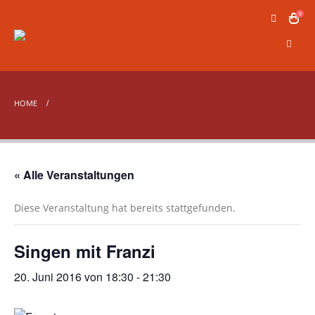
0
HOME
« Alle Veranstaltungen
Diese Veranstaltung hat bereits stattgefunden.
Singen mit Franzi
20. Juni 2016 von 18:30
-
21:30