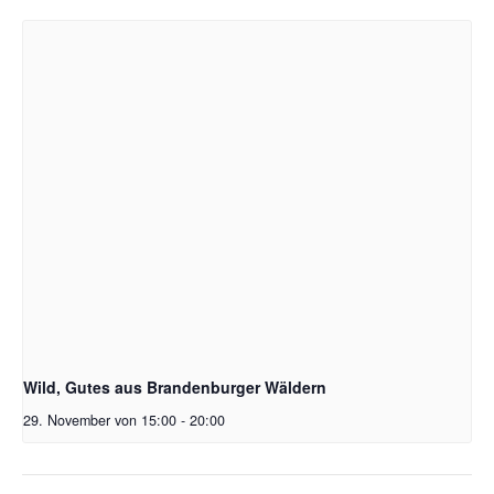
Wild, Gutes aus Brandenburger Wäldern
29. November von 15:00
-
20:00