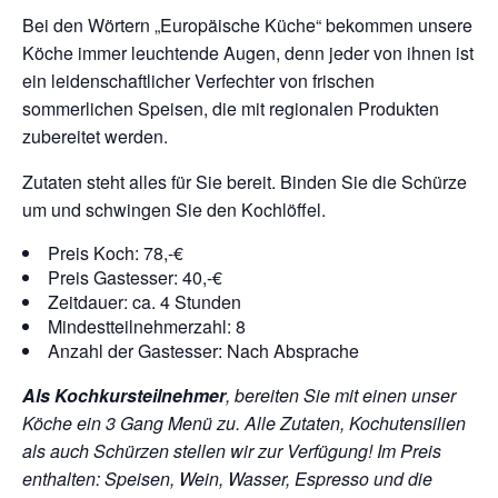
Bei den Wörtern „Europäische Küche“ bekommen unsere
Köche immer leuchtende Augen, denn jeder von ihnen ist
ein leidenschaftlicher Verfechter von frischen
sommerlichen Speisen, die mit regionalen Produkten
zubereitet werden.
Zutaten steht alles für Sie bereit. Binden Sie die Schürze
um und schwingen Sie den Kochlöffel.
Preis Koch: 78,-€
Preis Gastesser: 40,-€
Zeitdauer: ca. 4 Stunden
Mindestteilnehmerzahl: 8
Anzahl der Gastesser: Nach Absprache
Als Kochkursteilnehmer
, bereiten Sie mit einen unser
Köche ein 3 Gang Menü zu. Alle Zutaten, Kochutensilien
als auch Schürzen stellen wir zur Verfügung!
Im Preis
enthalten: Speisen, Wein, Wasser, Espresso und die