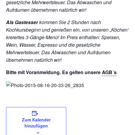
gesetzliche Mehrwertsteuer. Das Abwaschen und
Aufräumen übernehmen natürlich wir!
Als Gastesser
kommen Sie 2 Stunden nach
Kochkursbeginn und genießen ein, von unseren „Köchen“
kreiertes 3-Gänge-Menü!
Im Preis enthalten: Speisen,
Wein, Wasser, Espresso und die gesetzliche
Mehrwertsteuer. Das Abwaschen und Aufräumen
übernehmen natürlich wir!
Bitte mit Voranmeldung. Es gelten unsere
AGB´s
Zum Kalender
hinzufügen