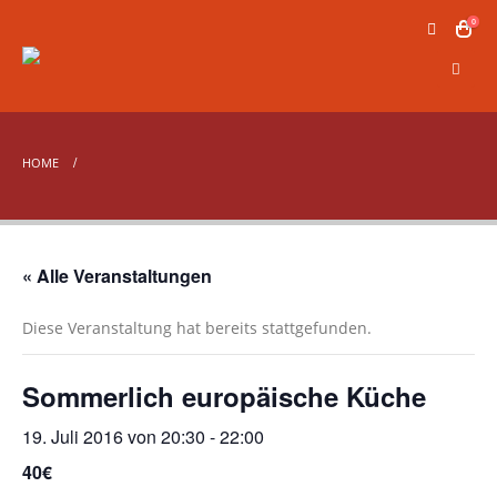
0
HOME
« Alle Veranstaltungen
Diese Veranstaltung hat bereits stattgefunden.
Sommerlich europäische Küche
19. Juli 2016 von 20:30
-
22:00
40€