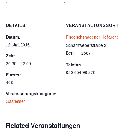
DETAILS
VERANSTALTUNGSORT
Datum:
Friedrichshagener Hofküche
19. Juli 2016
Scharnweberstraße 2
Berlin
,
12587
Zeit:
20:30 - 22:00
Telefon
030 654 99 270
Eintritt:
40€
Veranstaltungskategorie:
Gastesser
Related Veranstaltungen