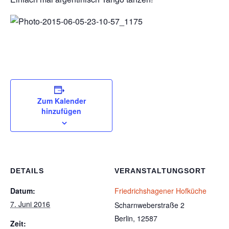
Zum Kalender
hinzufügen
DETAILS
VERANSTALTUNGSORT
Datum:
Friedrichshagener Hofküche
7. Juni 2016
Scharnweberstraße 2
Berlin
,
12587
Zeit: