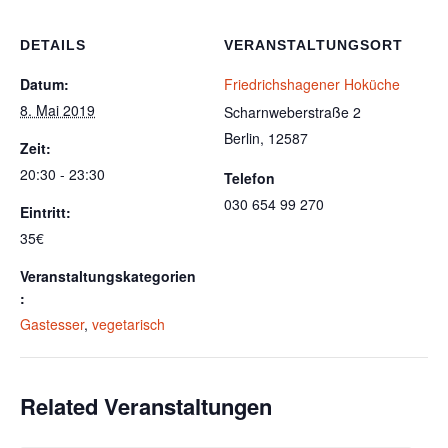
DETAILS
VERANSTALTUNGSORT
Datum:
Friedrichshagener Hoküche
8. Mai 2019
Scharnweberstraße 2
Berlin
,
12587
Zeit:
20:30 - 23:30
Telefon
030 654 99 270
Eintritt:
35€
Veranstaltungskategorien
:
Gastesser
,
vegetarisch
Related Veranstaltungen