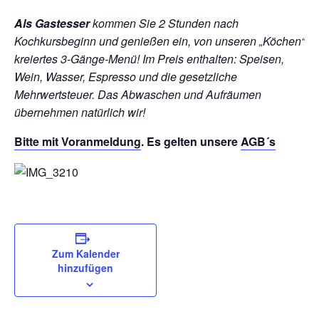
Als Gastesser
kommen Sie 2 Stunden nach
Kochkursbeginn und genießen ein, von unseren „Köchen“
kreiertes 3-Gänge-Menü!
Im Preis enthalten: Speisen,
Wein, Wasser, Espresso und die gesetzliche
Mehrwertsteuer. Das Abwaschen und Aufräumen
übernehmen natürlich wir!
Bitte mit
Voranmeldung
. Es gelten unsere
AGB´s
Zum Kalender
hinzufügen