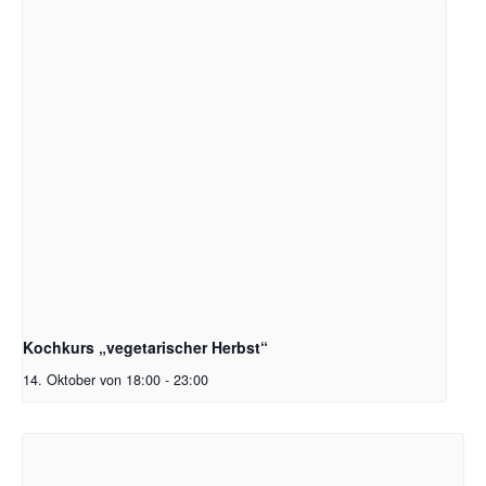
Kochkurs „vegetarischer Herbst“
14. Oktober von 18:00
-
23:00