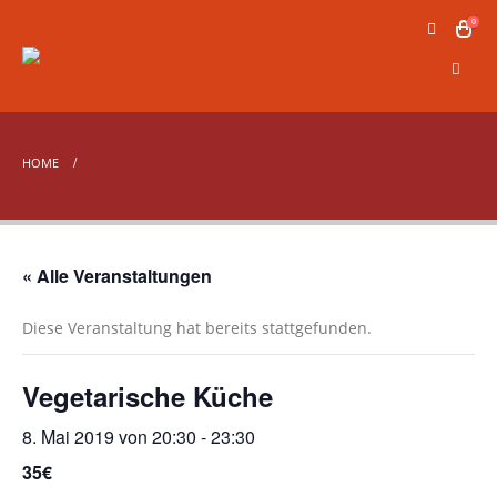
0
HOME
« Alle Veranstaltungen
Diese Veranstaltung hat bereits stattgefunden.
Vegetarische Küche
8. Mai 2019 von 20:30
-
23:30
35€