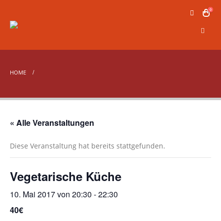
0
HOME
« Alle Veranstaltungen
Diese Veranstaltung hat bereits stattgefunden.
Vegetarische Küche
10. Mai 2017 von 20:30
-
22:30
40€