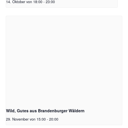
14. Oktober von 18:00
-
23:00
Wild, Gutes aus Brandenburger Wäldern
29. November von 15:00
-
20:00