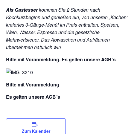
Als Gastesser
kommen Sie 2 Stunden nach
Kochkursbeginn und genießen ein, von unseren „Köchen“
kreiertes 3-Gänge-Menü!
Im Preis enthalten: Speisen,
Wein, Wasser, Espresso und die gesetzliche
Mehrwertsteuer. Das Abwaschen und Aufräumen
übernehmen natürlich wir!
Bitte mit
Voranmeldung
. Es gelten unsere
AGB´s
Bitte mit Voranmeldung
Es gelten unsere AGB´s
Zum Kalender