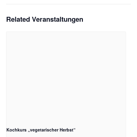
Related Veranstaltungen
Kochkurs „vegetarischer Herbst“