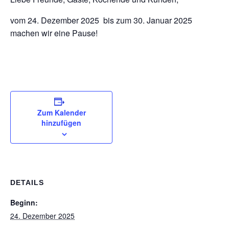
vom 24. Dezember 2025 bis zum 30. Januar 2025
machen wir eine Pause!
Zum Kalender
hinzufügen
DETAILS
Beginn:
24. Dezember 2025