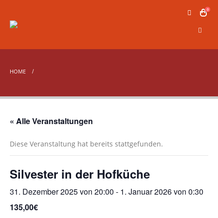
0
HOME
« Alle Veranstaltungen
Diese Veranstaltung hat bereits stattgefunden.
Silvester in der Hofküche
31. Dezember 2025 von 20:00
-
1. Januar 2026 von 0:30
135,00€