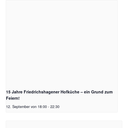
15 Jahre Friedrichshagener Hofküche – ein Grund zum
Feiern!
12. September von 18:00
-
22:30