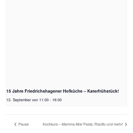
15 Jahre Friedrichshagener Hofküche – Katerfrühstück!
13. September von 11:00
-
16:00
Pause
Kochkurs – Mamma Mia! Pasta, Risotto und mehr!