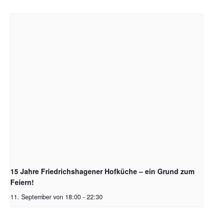
15 Jahre Friedrichshagener Hofküche – ein Grund zum
Feiern!
11. September von 18:00
-
22:30