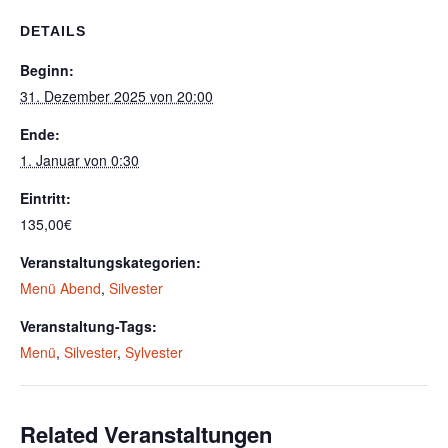
DETAILS
Beginn:
31. Dezember 2025 von 20:00
Ende:
1. Januar von 0:30
Eintritt:
135,00€
Veranstaltungskategorien:
Menü Abend
,
Silvester
Veranstaltung-Tags:
Menü
,
Silvester
,
Sylvester
Related Veranstaltungen