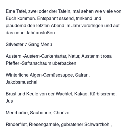
Eine Tafel, zwei oder drei Tafeln, mal sehen wie viele von
Euch kommen. Entspannt essend, trinkend und
plaudernd den letzten Abend im Jahr verbringen und auf
das neue Jahr anstoßen.
Silvester 7 Gang Menü
Austern -Austern-Gurkentartar, Natur, Auster mit rosa
Pfeffer -Safranschaum überbacken
Winterliche Algen-Gemüsesuppe, Safran,
Jakobsmuschel
Brust und Keule von der Wachtel, Kakao, Kürbiscreme,
Jus
Meerbarbe, Saubohne, Chorizo
Rinderfilet, Riesengarnele, gebratener Schwarzkohl,