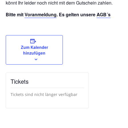
könnt Ihr leider noch nicht mit dem Gutschein zahlen.
Bitte mit
Voranmeldung
. Es gelten unsere
AGB´s
Zum Kalender
hinzufügen
Tickets
Tickets sind nicht länger verfügbar