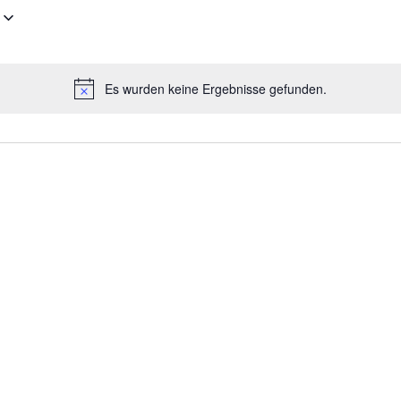
Es wurden keine Ergebnisse gefunden.