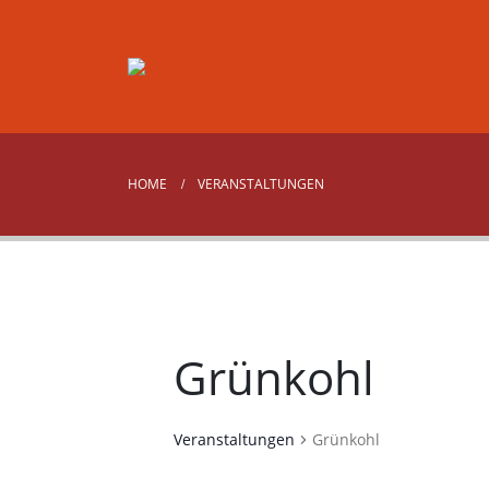
HOME
VERANSTALTUNGEN
Grünkohl
Veranstaltungen
Grünkohl