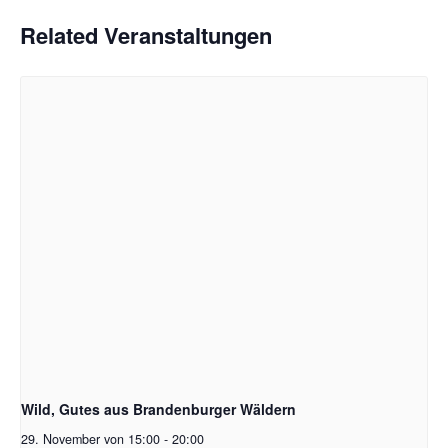
Related Veranstaltungen
Wild, Gutes aus Brandenburger Wäldern
29. November von 15:00
-
20:00