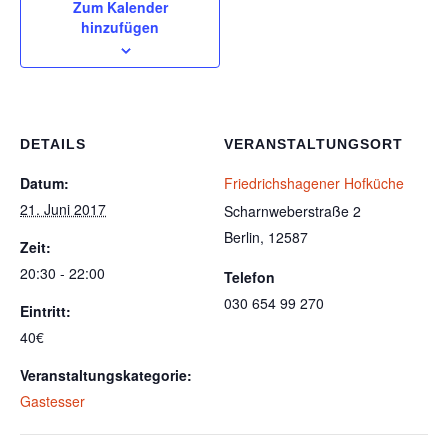
Zum Kalender
hinzufügen
DETAILS
VERANSTALTUNGSORT
Datum:
Friedrichshagener Hofküche
21. Juni 2017
Scharnweberstraße 2
Berlin
,
12587
Zeit:
20:30 - 22:00
Telefon
030 654 99 270
Eintritt:
40€
Veranstaltungskategorie:
Gastesser