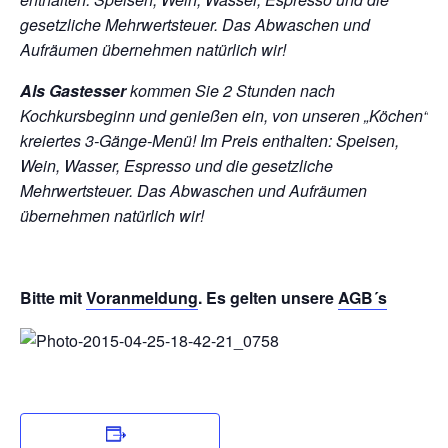
gesetzliche Mehrwertsteuer. Das Abwaschen und
Aufräumen übernehmen natürlich wir!
Als Gastesser
kommen Sie 2 Stunden nach
Kochkursbeginn und genießen ein, von unseren „Köchen“
kreiertes 3-Gänge-Menü!
Im Preis enthalten: Speisen,
Wein, Wasser, Espresso und die gesetzliche
Mehrwertsteuer. Das Abwaschen und Aufräumen
übernehmen natürlich wir!
Bitte mit
Voranmeldung
. Es gelten unsere
AGB´s