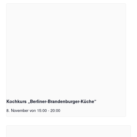
Kochkurs „Berliner-Brandenburger-Küche“
8. November von 15:00
-
20:00