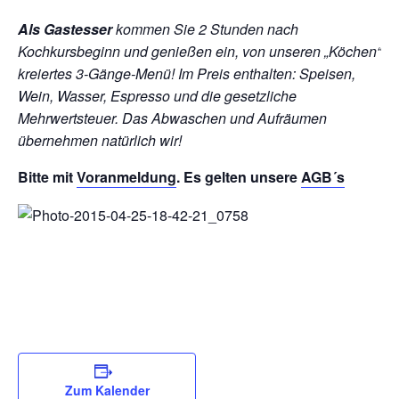
Als Gastesser
kommen Sie 2 Stunden nach
Kochkursbeginn und genießen ein, von unseren „Köchen“
kreiertes 3-Gänge-Menü!
Im Preis enthalten: Speisen,
Wein, Wasser, Espresso und die gesetzliche
Mehrwertsteuer. Das Abwaschen und Aufräumen
übernehmen natürlich wir!
Bitte mit
Voranmeldung
. Es gelten unsere
AGB´s
Zum Kalender