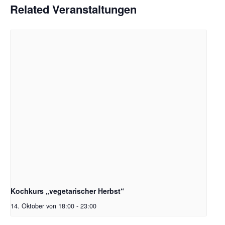
Related Veranstaltungen
Kochkurs „vegetarischer Herbst“
14. Oktober von 18:00
-
23:00