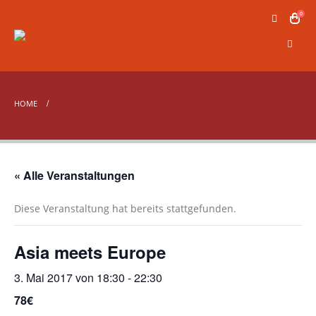
0
HOME
« Alle Veranstaltungen
Diese Veranstaltung hat bereits stattgefunden.
Asia meets Europe
3. Mai 2017 von 18:30
-
22:30
78€