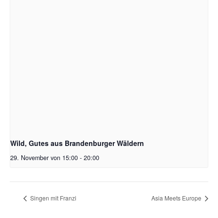
Wild, Gutes aus Brandenburger Wäldern
29. November von 15:00
-
20:00
Singen mit Franzi
Asia Meets Europe