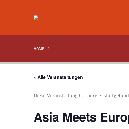
HOME
« Alle Veranstaltungen
Diese Veranstaltung hat bereits stattgefund
Asia Meets Euro