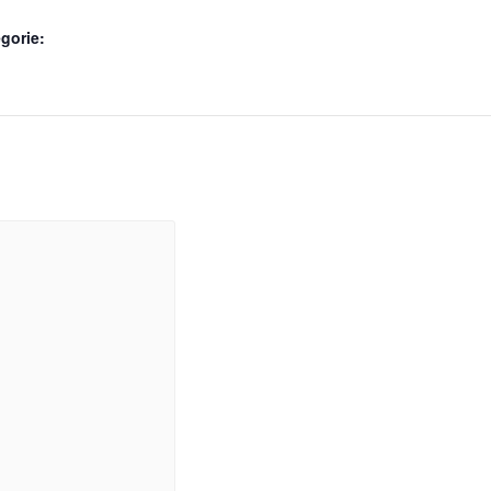
gorie: