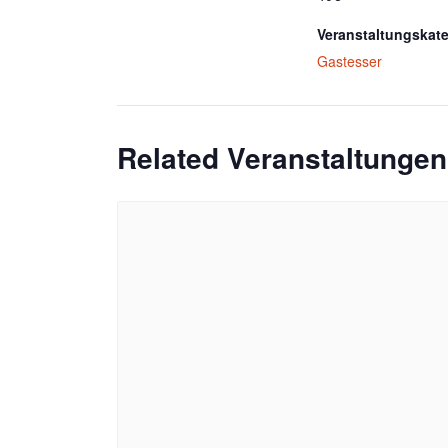
Veranstaltungskate
Gastesser
Related Veranstaltungen