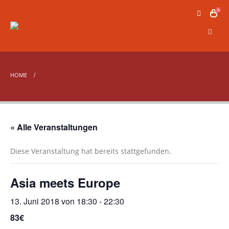
0
HOME
« Alle Veranstaltungen
Diese Veranstaltung hat bereits stattgefunden.
Asia meets Europe
13. Juni 2018 von 18:30
-
22:30
83€