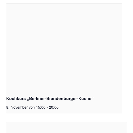
Kochkurs „Berliner-Brandenburger-Küche“
8. November von 15:00
-
20:00