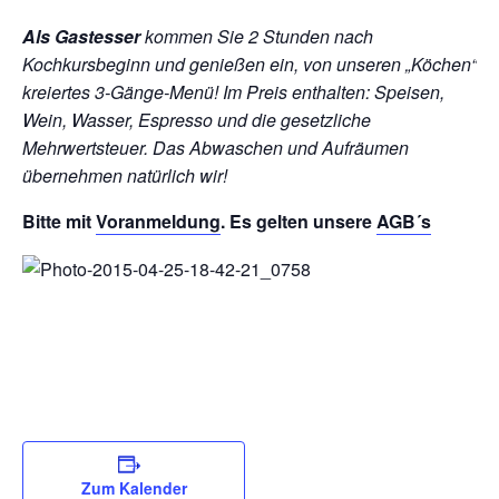
Als Gastesser
kommen Sie 2 Stunden nach
Kochkursbeginn und genießen ein, von unseren „Köchen“
kreiertes 3-Gänge-Menü!
Im Preis enthalten: Speisen,
Wein, Wasser, Espresso und die gesetzliche
Mehrwertsteuer. Das Abwaschen und Aufräumen
übernehmen natürlich wir!
Bitte mit
Voranmeldung
. Es gelten unsere
AGB´s
Zum Kalender