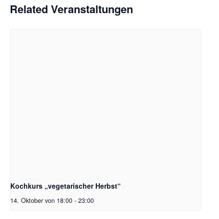
Related Veranstaltungen
Kochkurs „vegetarischer Herbst“
14. Oktober von 18:00
-
23:00