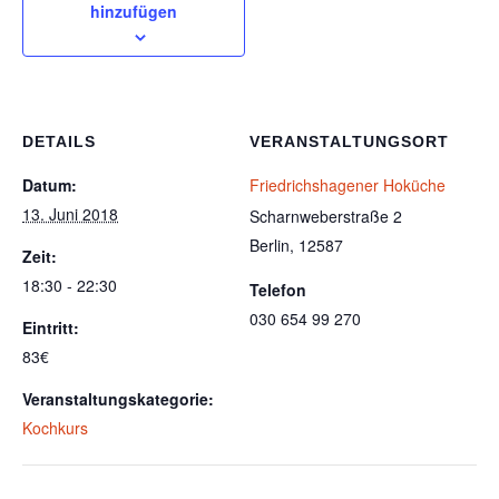
hinzufügen
DETAILS
VERANSTALTUNGSORT
Datum:
Friedrichshagener Hoküche
13. Juni 2018
Scharnweberstraße 2
Berlin
,
12587
Zeit:
18:30 - 22:30
Telefon
030 654 99 270
Eintritt:
83€
Veranstaltungskategorie:
Kochkurs