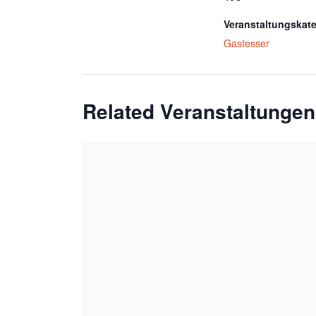
Veranstaltungskate
Gastesser
Related Veranstaltungen