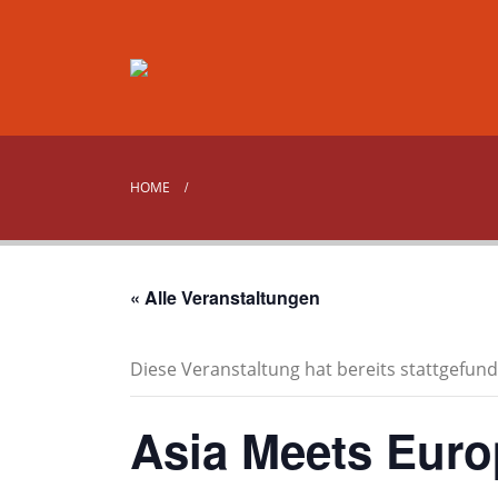
HOME
« Alle Veranstaltungen
Diese Veranstaltung hat bereits stattgefund
Asia Meets Euro