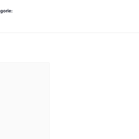
gorie: