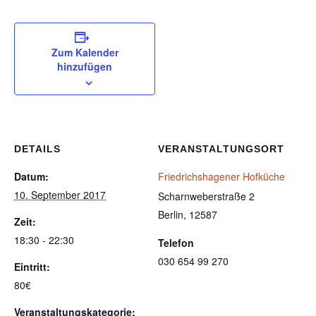
Zum Kalender
hinzufügen
DETAILS
VERANSTALTUNGSORT
Datum:
Friedrichshagener Hofküche
10. September 2017
Scharnweberstraße 2
Berlin
,
12587
Zeit:
18:30 - 22:30
Telefon
030 654 99 270
Eintritt:
80€
Veranstaltungskategorie: