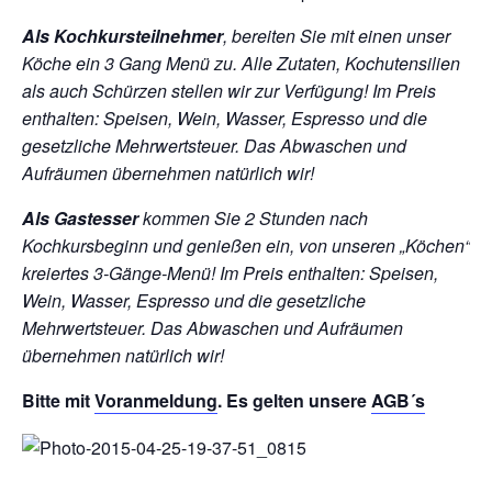
Als Kochkursteilnehmer
, bereiten Sie mit einen unser
Köche ein 3 Gang Menü zu. Alle Zutaten, Kochutensilien
als auch Schürzen stellen wir zur Verfügung!
Im Preis
enthalten: Speisen, Wein, Wasser, Espresso und die
gesetzliche Mehrwertsteuer. Das Abwaschen und
Aufräumen übernehmen natürlich wir!
Als Gastesser
kommen Sie 2 Stunden nach
Kochkursbeginn und genießen ein, von unseren „Köchen“
kreiertes 3-Gänge-Menü!
Im Preis enthalten: Speisen,
Wein, Wasser, Espresso und die gesetzliche
Mehrwertsteuer. Das Abwaschen und Aufräumen
übernehmen natürlich wir!
Bitte mit
Voranmeldung
. Es gelten unsere
AGB´s