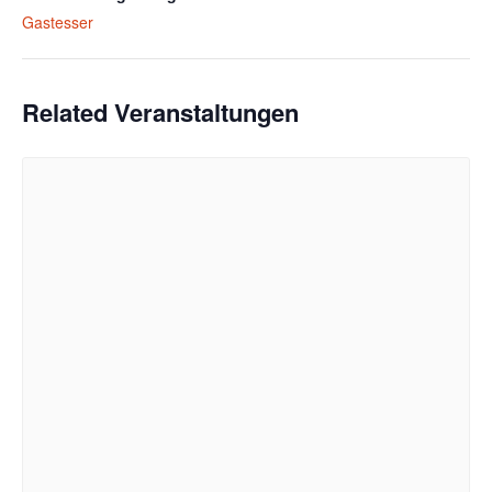
Gastesser
Related Veranstaltungen