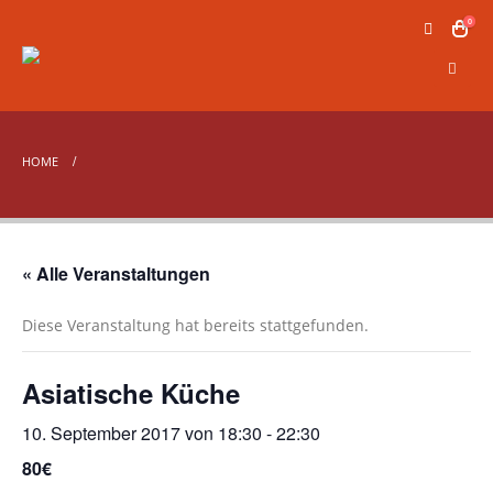
0
HOME
« Alle Veranstaltungen
Diese Veranstaltung hat bereits stattgefunden.
Asiatische Küche
10. September 2017 von 18:30
-
22:30
80€