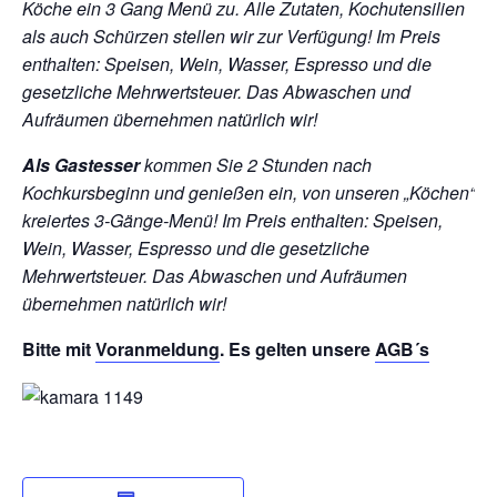
Köche ein 3 Gang Menü zu. Alle Zutaten, Kochutensilien
als auch Schürzen stellen wir zur Verfügung!
Im Preis
enthalten: Speisen, Wein, Wasser, Espresso und die
gesetzliche Mehrwertsteuer. Das Abwaschen und
Aufräumen übernehmen natürlich wir!
Als Gastesser
kommen Sie 2 Stunden nach
Kochkursbeginn und genießen ein, von unseren „Köchen“
kreiertes 3-Gänge-Menü!
Im Preis enthalten: Speisen,
Wein, Wasser, Espresso und die gesetzliche
Mehrwertsteuer. Das Abwaschen und Aufräumen
übernehmen natürlich wir!
Bitte mit
Voranmeldung
. Es gelten unsere
AGB´s