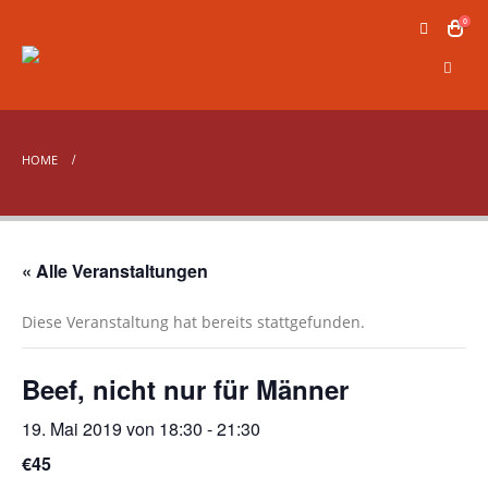
0
HOME
« Alle Veranstaltungen
Diese Veranstaltung hat bereits stattgefunden.
Beef, nicht nur für Männer
19. Mai 2019 von 18:30
-
21:30
€45