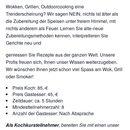
Wokken, Grillen, Outdoorcooking eine
Trenderscheinung? Wir sagen NEIN, nichts ist älter als
die Zubereitung der Speisen unter freiem Himmel, mit
nichts anderem als Feuer. Lernen Sie alte-neue
Zubereitungsmethoden kennen, interpretieren Sie
Gerichte neu und
geniessen Sie Rezepte aus der ganzen Welt. Unsere
Profis freuen sich, Ihnen unser Wissen weiterzugeben.
Wir wünschen Ihnen jetzt schon viel Spass am Wok, Grill
oder Smoker!
Preis Koch: 85,-€
Preis Gastesser: 45,-€
Zeitdauer: ca. 5 Stunden
Mindestteilnehmerzahl: 8
Anzahl der Gastesser: Nach Absprache
Als Kochkursteilnehmer
, bereiten Sie mit einen unser