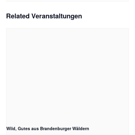
Related Veranstaltungen
Wild, Gutes aus Brandenburger Wäldern