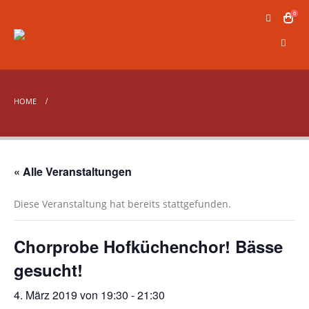
0
HOME
« Alle Veranstaltungen
Diese Veranstaltung hat bereits stattgefunden.
Chorprobe Hofküchenchor! Bässe
gesucht!
4. März 2019 von 19:30
-
21:30