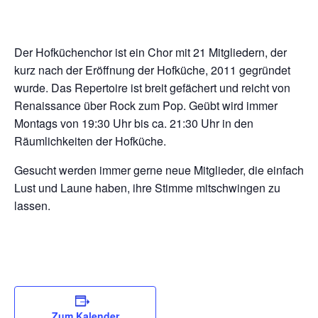
Der Hofküchenchor ist ein Chor mit 21 Mitgliedern, der
kurz nach der Eröffnung der Hofküche, 2011 gegründet
wurde. Das Repertoire ist breit gefächert und reicht von
Renaissance über Rock zum Pop. Geübt wird immer
Montags von 19:30 Uhr bis ca. 21:30 Uhr in den
Räumlichkeiten der Hofküche.
Gesucht werden immer gerne neue Mitglieder, die einfach
Lust und Laune haben, ihre Stimme mitschwingen zu
lassen.
Zum Kalender