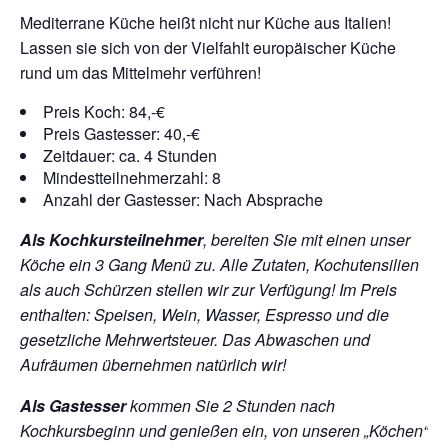
Mediterrane Küche heißt nicht nur Küche aus Italien!
Lassen sie sich von der Vielfahlt europäischer Küche
rund um das Mittelmehr verführen!
Preis Koch: 84,-€
Preis Gastesser: 40,-€
Zeitdauer: ca. 4 Stunden
Mindestteilnehmerzahl: 8
Anzahl der Gastesser: Nach Absprache
Als Kochkursteilnehmer
, bereiten Sie mit einen unser
Köche ein 3 Gang Menü zu. Alle Zutaten, Kochutensilien
als auch Schürzen stellen wir zur Verfügung!
Im Preis
enthalten: Speisen, Wein, Wasser, Espresso und die
gesetzliche Mehrwertsteuer. Das Abwaschen und
Aufräumen übernehmen natürlich wir!
Als Gastesser
kommen Sie 2 Stunden nach
Kochkursbeginn und genießen ein, von unseren „Köchen“