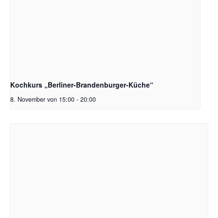
Kochkurs „Berliner-Brandenburger-Küche“
8. November von 15:00
-
20:00