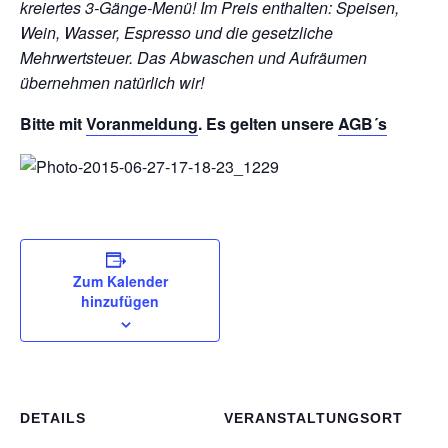
kreiertes 3-Gänge-Menü!
Im Preis enthalten: Speisen,
Wein, Wasser, Espresso und die gesetzliche
Mehrwertsteuer. Das Abwaschen und Aufräumen
übernehmen natürlich wir!
Bitte mit
Voranmeldung
. Es gelten unsere
AGB´s
Zum Kalender
hinzufügen
DETAILS
VERANSTALTUNGSORT