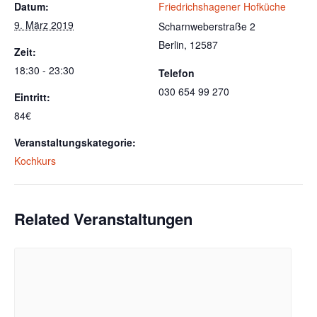
Datum:
Friedrichshagener Hofküche
9. März 2019
Scharnweberstraße 2
Berlin
,
12587
Zeit:
18:30 - 23:30
Telefon
030 654 99 270
Eintritt:
84€
Veranstaltungskategorie:
Kochkurs
Related Veranstaltungen