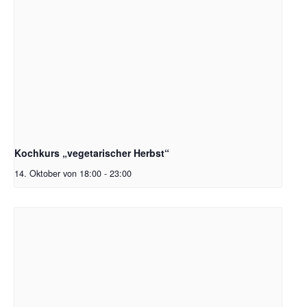
Kochkurs „vegetarischer Herbst“
14. Oktober von 18:00
-
23:00