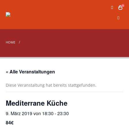
0
HOME
« Alle Veranstaltungen
Diese Veranstaltung hat bereits stattgefunden.
Mediterrane Küche
9. März 2019 von 18:30
-
23:30
84€