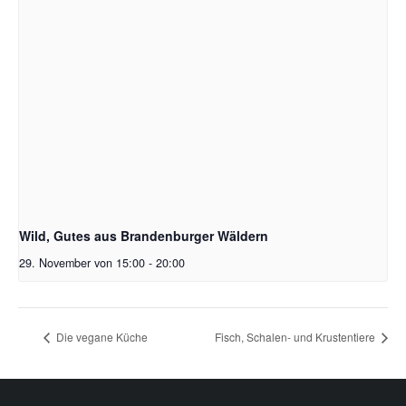
Wild, Gutes aus Brandenburger Wäldern
29. November von 15:00
-
20:00
Die vegane Küche
Fisch, Schalen- und Krustentiere