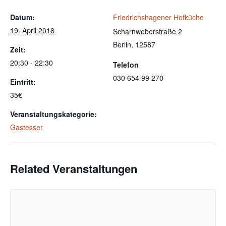
Datum:
Friedrichshagener Hofküche
19. April 2018
Scharnweberstraße 2
Berlin
,
12587
Zeit:
20:30 - 22:30
Telefon
030 654 99 270
Eintritt:
35€
Veranstaltungskategorie:
Gastesser
Related Veranstaltungen