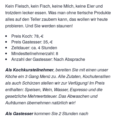
Kein Fleisch, kein Fisch, keine Milch, keine Eier und
trotzdem lecker essen. Was man ohne tierische Produkte
alles auf den Teller zaubern kann, das wollen wir heute
probieren. Und Sie werden staunen!
Preis Koch: 78,-€
Preis Gastesser: 35,-€
Zeitdauer: ca. 4 Stunden
Mindestteilnehmerzahl: 8
Anzahl der Gastesser: Nach Absprache
Als Kochkursteilnehmer
, bereiten Sie mit einen unser
Köche ein 3 Gang Menü zu. Alle Zutaten, Kochutensilien
als auch Schürzen stellen wir zur Verfügung!
Im Preis
enthalten: Speisen, Wein, Wasser, Espresso und die
gesetzliche Mehrwertsteuer. Das Abwaschen und
Aufräumen übernehmen natürlich wir!
Als Gastesser
kommen Sie 2 Stunden nach