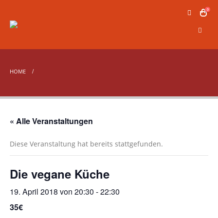
0
HOME
« Alle Veranstaltungen
Diese Veranstaltung hat bereits stattgefunden.
Die vegane Küche
19. April 2018 von 20:30
-
22:30
35€