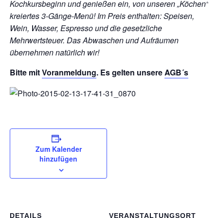
Kochkursbeginn und genießen ein, von unseren „Köchen“
kreiertes 3-Gänge-Menü!
Im Preis enthalten: Speisen,
Wein, Wasser, Espresso und die gesetzliche
Mehrwertsteuer. Das Abwaschen und Aufräumen
übernehmen natürlich wir!
Bitte mit
Voranmeldung
. Es gelten unsere
AGB´s
Zum Kalender
hinzufügen
DETAILS
VERANSTALTUNGSORT