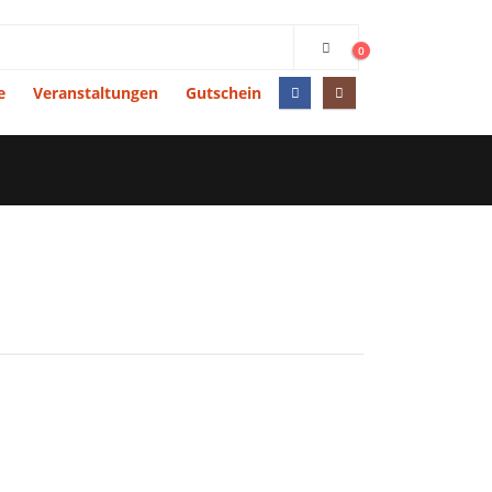
0
e
Veranstaltungen
Gutschein