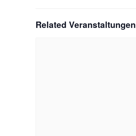
Related Veranstaltungen