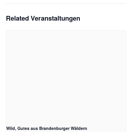
Related Veranstaltungen
Wild, Gutes aus Brandenburger Wäldern