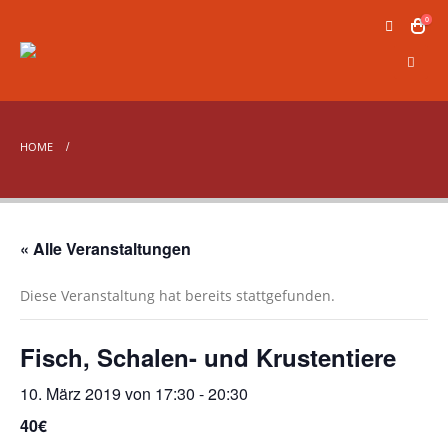
0
HOME
« Alle Veranstaltungen
Diese Veranstaltung hat bereits stattgefunden.
Fisch, Schalen- und Krustentiere
10. März 2019 von 17:30
-
20:30
40€