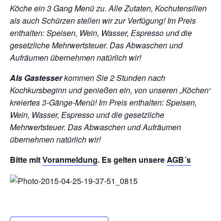
Köche ein 3 Gang Menü zu. Alle Zutaten, Kochutensilien
als auch Schürzen stellen wir zur Verfügung!
Im Preis
enthalten: Speisen, Wein, Wasser, Espresso und die
gesetzliche Mehrwertsteuer. Das Abwaschen und
Aufräumen übernehmen natürlich wir!
Als Gastesser
kommen Sie 2 Stunden nach
Kochkursbeginn und genießen ein, von unseren „Köchen“
kreiertes 3-Gänge-Menü!
Im Preis enthalten: Speisen,
Wein, Wasser, Espresso und die gesetzliche
Mehrwertsteuer. Das Abwaschen und Aufräumen
übernehmen natürlich wir!
Bitte mit
Voranmeldung
. Es gelten unsere
AGB´s