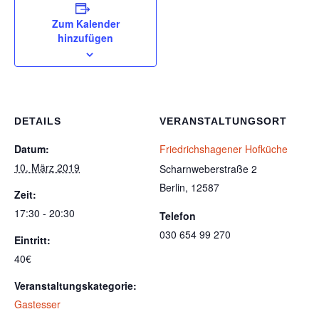
Zum Kalender
hinzufügen
DETAILS
VERANSTALTUNGSORT
Datum:
Friedrichshagener Hofküche
10. März 2019
Scharnweberstraße 2
Berlin
,
12587
Zeit:
17:30 - 20:30
Telefon
030 654 99 270
Eintritt:
40€
Veranstaltungskategorie:
Gastesser