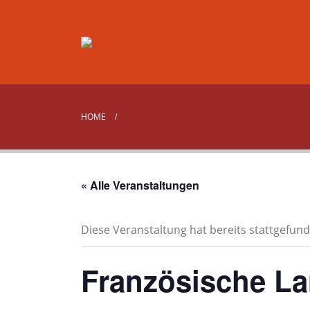
HOME
« Alle Veranstaltungen
Diese Veranstaltung hat bereits stattgefund
Französische L