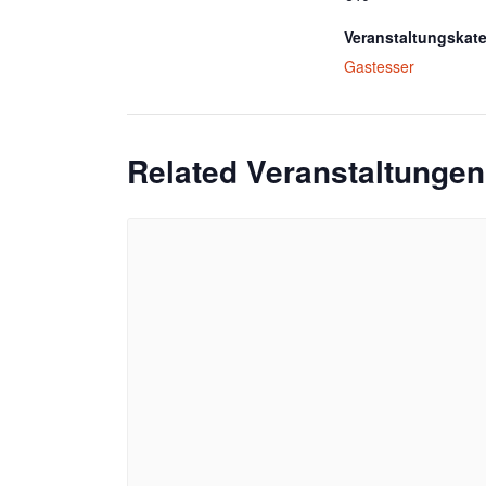
Veranstaltungskate
Gastesser
Related Veranstaltungen