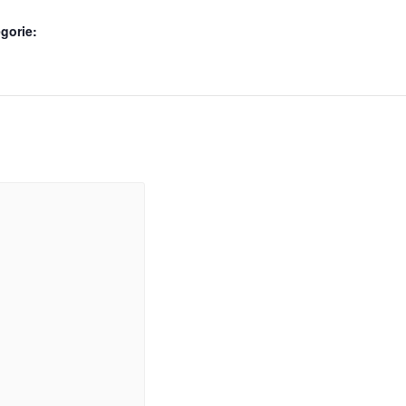
gorie: