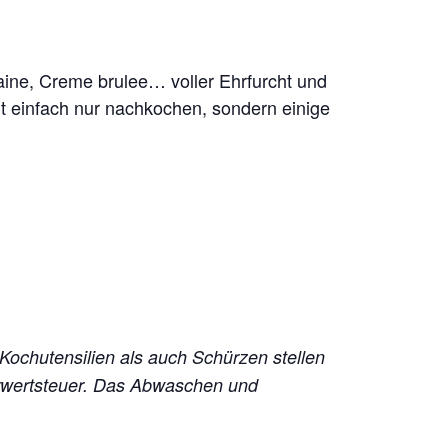
aine, Creme brulee… voller Ehrfurcht und
t einfach nur nachkochen, sondern einige
 Kochutensilien als auch Schürzen stellen
hrwertsteuer. Das Abwaschen und