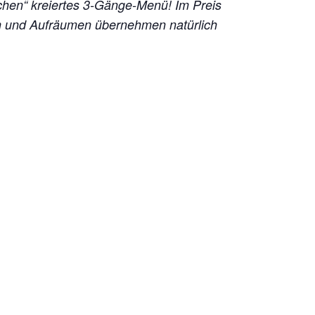
chen“ kreiertes 3-Gänge-Menü!
Im Preis
en und Aufräumen übernehmen natürlich