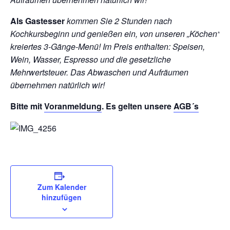
Als Gastesser
kommen Sie 2 Stunden nach
Kochkursbeginn und genießen ein, von unseren „Köchen“
kreiertes 3-Gänge-Menü!
Im Preis enthalten: Speisen,
Wein, Wasser, Espresso und die gesetzliche
Mehrwertsteuer. Das Abwaschen und Aufräumen
übernehmen natürlich wir!
Bitte mit
Voranmeldung
. Es gelten unsere
AGB´s
Zum Kalender
hinzufügen