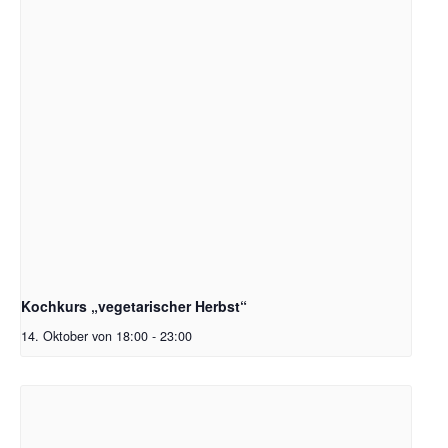
Kochkurs „vegetarischer Herbst“
14. Oktober von 18:00
-
23:00