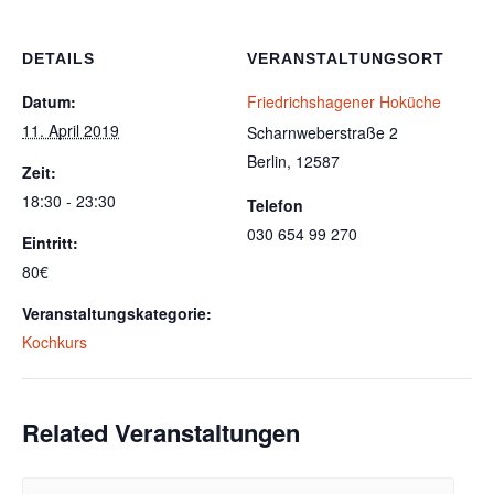
DETAILS
VERANSTALTUNGSORT
Datum:
Friedrichshagener Hoküche
11. April 2019
Scharnweberstraße 2
Berlin
,
12587
Zeit:
18:30 - 23:30
Telefon
030 654 99 270
Eintritt:
80€
Veranstaltungskategorie:
Kochkurs
Related Veranstaltungen