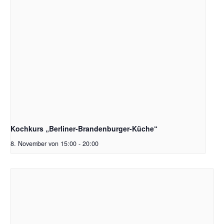
Kochkurs „Berliner-Brandenburger-Küche“
8. November von 15:00
-
20:00