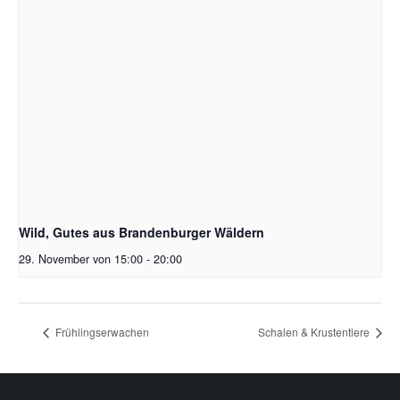
Wild, Gutes aus Brandenburger Wäldern
29. November von 15:00
-
20:00
Frühlingserwachen
Schalen & Krustentiere