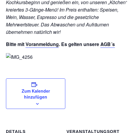
Kochkursbeginn und genießen ein, von unseren „Köchen“
kreiertes 3-Gänge-Menü!
Im Preis enthalten: Speisen,
Wein, Wasser, Espresso und die gesetzliche
Mehrwertsteuer. Das Abwaschen und Aufräumen
übernehmen natürlich wir!
Bitte mit
Voranmeldung
. Es gelten unsere
AGB´s
Zum Kalender
hinzufügen
DETAILS
VERANSTALTUNGSORT