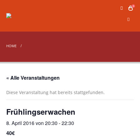
0
HOME
« Alle Veranstaltungen
Diese Veranstaltung hat bereits stattgefunden.
Frühlingserwachen
8. April 2016 von 20:30
-
22:30
40€