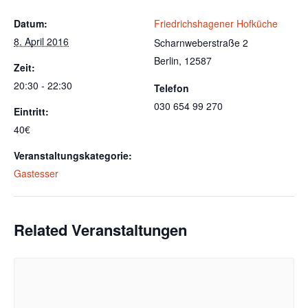
Datum:
Friedrichshagener Hofküche
8. April 2016
Scharnweberstraße 2
Berlin
,
12587
Zeit:
20:30 - 22:30
Telefon
030 654 99 270
Eintritt:
40€
Veranstaltungskategorie:
Gastesser
Related Veranstaltungen