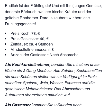
Endlich ist der Frühling da! Und mit ihm junges Gemüse,
der erste Bärlauch, weitere frische Kräuter und der
geliebte Rhabarber. Daraus zaubern wir herrliche
Frühlingsgerichte!
Preis Koch: 78,-€
Preis Gastesser: 40,-€
Zeitdauer: ca. 4 Stunden
Mindestteilnehmerzahl: 8
Anzahl der Gastesser: Nach Absprache
Als Kochkursteilnehmer
, bereiten Sie mit einen unser
Köche ein 3 Gang Menü zu. Alle Zutaten, Kochutensilien
als auch Schürzen stellen wir zur Verfügung!
Im Preis
enthalten: Speisen, Wein, Wasser, Espresso und die
gesetzliche Mehrwertsteuer. Das Abwaschen und
Aufräumen übernehmen natürlich wir!
Als Gastesser
kommen Sie 2 Stunden nach