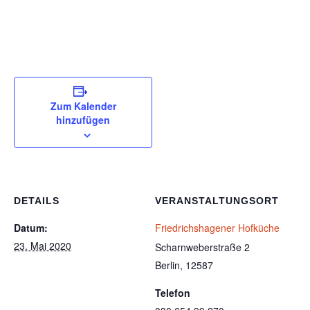
Zum Kalender
hinzufügen
DETAILS
VERANSTALTUNGSORT
Datum:
Friedrichshagener Hofküche
23. Mai 2020
Scharnweberstraße 2
Berlin
,
12587
Telefon