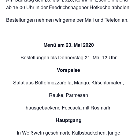
ab 15:00 Uhr in der Friedrichshagener Hofküche abholen.
Bestellungen nehmen wir gerne per Mail und Telefon an.
Menü am 23. Mai 2020
Bestellungen bis Donnerstag 21. Mai 12 Uhr
Vorspeise
Salat aus Büffelmozzarella, Mango, Kirschtomaten,
Rauke, Parmesan
hausgebackene Foccacia mit Rosmarin
Hauptgang
In Weißwein geschmorte Kalbsbäckchen, junge