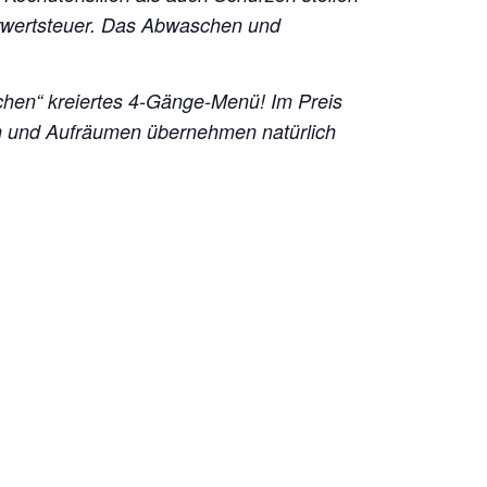
hrwertsteuer. Das Abwaschen und
hen“ kreiertes 4-Gänge-Menü! Im Preis
en und Aufräumen übernehmen natürlich