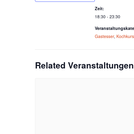
Zeit:
18:30 - 23:30
Veranstaltungskate
Gastesser
,
Kochkurs
Related Veranstaltungen