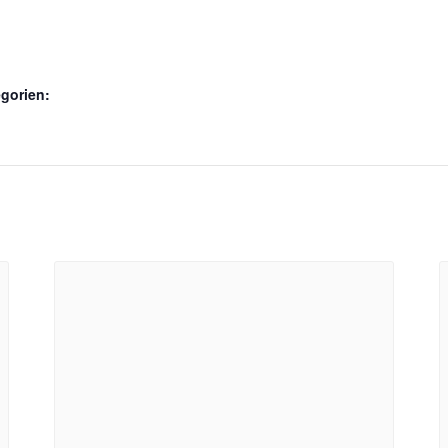
gorien: