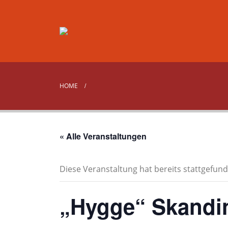
HOME
« Alle Veranstaltungen
Diese Veranstaltung hat bereits stattgefund
„Hygge“ Skandi