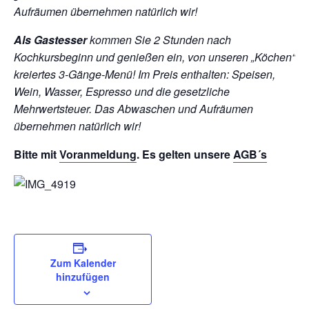
Aufräumen übernehmen natürlich wir!
Als Gastesser
kommen Sie 2 Stunden nach
Kochkursbeginn und genießen ein, von unseren „Köchen“
kreiertes 3-Gänge-Menü!
Im Preis enthalten: Speisen,
Wein, Wasser, Espresso und die gesetzliche
Mehrwertsteuer. Das Abwaschen und Aufräumen
übernehmen natürlich wir!
Bitte mit
Voranmeldung
. Es gelten unsere
AGB´s
Zum Kalender
hinzufügen