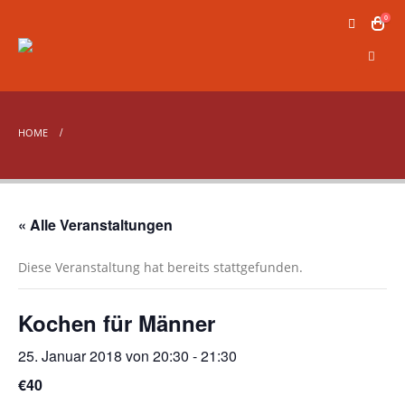
0
HOME
« Alle Veranstaltungen
Diese Veranstaltung hat bereits stattgefunden.
Kochen für Männer
25. Januar 2018 von 20:30
-
21:30
€40