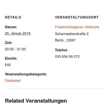
DETAILS
VERANSTALTUNGSORT
Datum:
Friedrichshagener Hofküche
25. Januar 2018
Scharnweberstraße 2
Berlin
,
12587
Zeit:
20:30 - 21:30
Telefon
030 654 99 270
Eintritt:
€40
Veranstaltungskategorie:
Gastesser
Related Veranstaltungen