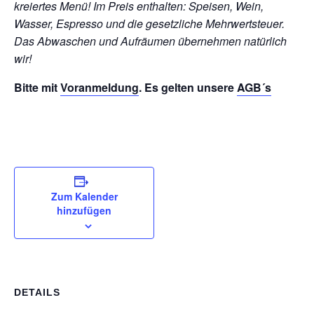
kreiertes Menü! Im Preis enthalten: Speisen, Wein,
Wasser, Espresso und die gesetzliche Mehrwertsteuer.
Das Abwaschen und Aufräumen übernehmen natürlich
wir!
Bitte mit
Voranmeldung
. Es gelten unsere
AGB´s
Zum Kalender
hinzufügen
DETAILS