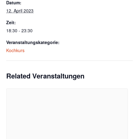
Datum:
12. April 2023
Zeit:
18:30 - 23:30
Veranstaltungskategorie:
Kochkurs
Related Veranstaltungen