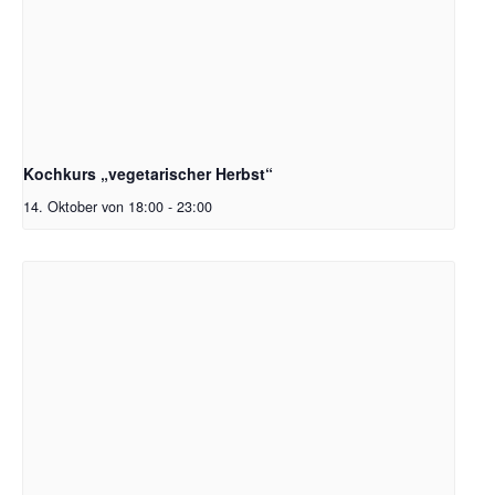
Kochkurs „vegetarischer Herbst“
14. Oktober von 18:00
-
23:00