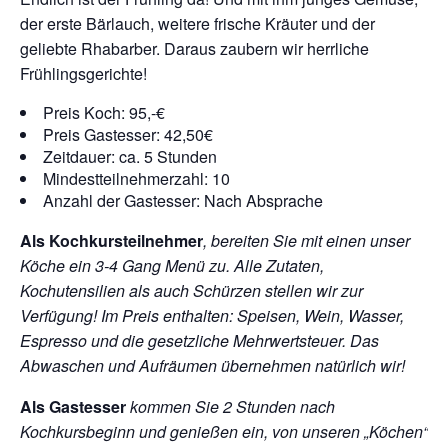
der erste Bärlauch, weitere frische Kräuter und der
geliebte Rhabarber. Daraus zaubern wir herrliche
Frühlingsgerichte!
Preis Koch: 95,-€
Preis Gastesser: 42,50€
Zeitdauer: ca. 5 Stunden
Mindestteilnehmerzahl: 10
Anzahl der Gastesser: Nach Absprache
Als Kochkursteilnehmer
, bereiten Sie mit einen unser
Köche ein 3-4 Gang Menü zu. Alle Zutaten,
Kochutensilien als auch Schürzen stellen wir zur
Verfügung! Im Preis enthalten: Speisen, Wein, Wasser,
Espresso und die gesetzliche Mehrwertsteuer. Das
Abwaschen und Aufräumen übernehmen natürlich wir!
Als Gastesser
kommen Sie 2 Stunden nach
Kochkursbeginn und genießen ein, von unseren „Köchen“