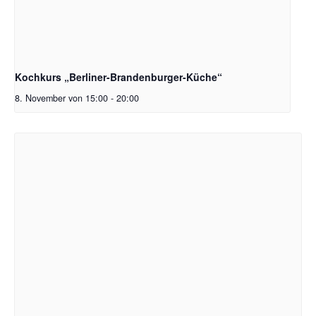
Kochkurs „Berliner-Brandenburger-Küche“
8. November von 15:00
-
20:00