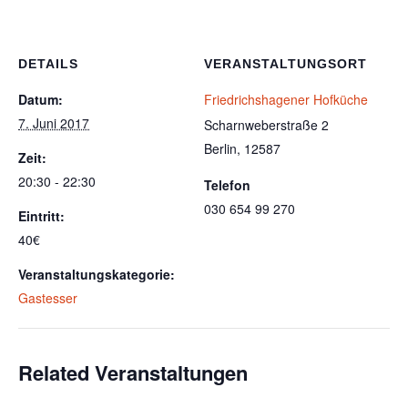
DETAILS
VERANSTALTUNGSORT
Datum:
Friedrichshagener Hofküche
7. Juni 2017
Scharnweberstraße 2
Berlin
,
12587
Zeit:
20:30 - 22:30
Telefon
030 654 99 270
Eintritt:
40€
Veranstaltungskategorie:
Gastesser
Related Veranstaltungen