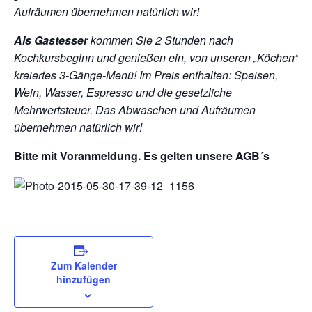
Aufräumen übernehmen natürlich wir!
Als Gastesser
kommen Sie 2 Stunden nach
Kochkursbeginn und genießen ein, von unseren „Köchen“
kreiertes 3-Gänge-Menü!
Im Preis enthalten: Speisen,
Wein, Wasser, Espresso und die gesetzliche
Mehrwertsteuer. Das Abwaschen und Aufräumen
übernehmen natürlich wir!
Bitte mit
Voranmeldung
. Es gelten unsere
AGB´s
Zum Kalender
hinzufügen