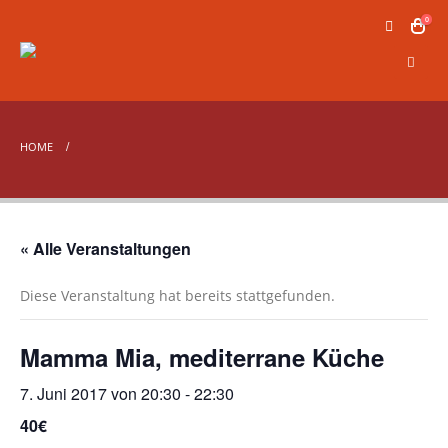
0
HOME
« Alle Veranstaltungen
Diese Veranstaltung hat bereits stattgefunden.
Mamma Mia, mediterrane Küche
7. Juni 2017 von 20:30
-
22:30
40€