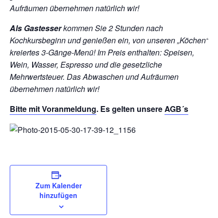
Aufräumen übernehmen natürlich wir!
Als Gastesser
kommen Sie 2 Stunden nach
Kochkursbeginn und genießen ein, von unseren „Köchen“
kreiertes 3-Gänge-Menü!
Im Preis enthalten: Speisen,
Wein, Wasser, Espresso und die gesetzliche
Mehrwertsteuer. Das Abwaschen und Aufräumen
übernehmen natürlich wir!
Bitte mit
Voranmeldung
. Es gelten unsere
AGB´s
Zum Kalender
hinzufügen