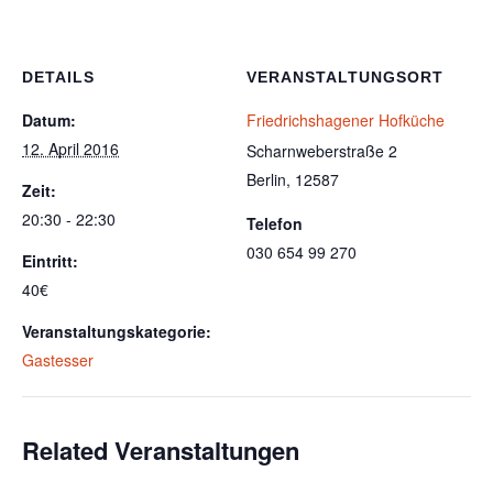
DETAILS
VERANSTALTUNGSORT
Datum:
Friedrichshagener Hofküche
12. April 2016
Scharnweberstraße 2
Berlin
,
12587
Zeit:
20:30 - 22:30
Telefon
030 654 99 270
Eintritt:
40€
Veranstaltungskategorie:
Gastesser
Related Veranstaltungen