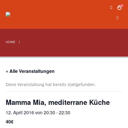
0
HOME
« Alle Veranstaltungen
Diese Veranstaltung hat bereits stattgefunden.
Mamma Mia, mediterrane Küche
12. April 2016 von 20:30
-
22:30
40€