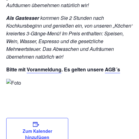
Aufräumen übernehmen natürlich wir!
Als Gastesser
kommen Sie 2 Stunden nach
Kochkursbeginn und genießen ein, von unseren „Köchen“
kreiertes 3-Gänge-Menü!
Im Preis enthalten: Speisen,
Wein, Wasser, Espresso und die gesetzliche
Mehrwertsteuer. Das Abwaschen und Aufräumen
übernehmen natürlich wir!
Bitte mit
Voranmeldung
. Es gelten unsere
AGB´s
Zum Kalender
hinzufügen