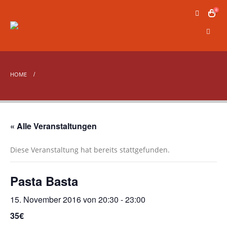
0
HOME
« Alle Veranstaltungen
Diese Veranstaltung hat bereits stattgefunden.
Pasta Basta
15. November 2016 von 20:30
-
23:00
35€