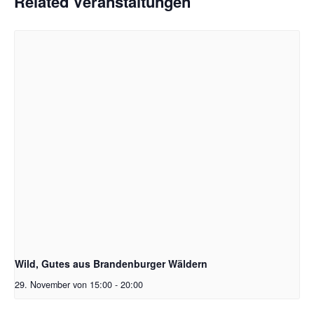
Related Veranstaltungen
Wild, Gutes aus Brandenburger Wäldern
29. November von 15:00
-
20:00