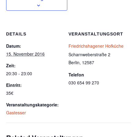
DETAILS
VERANSTALTUNGSORT
Datum:
Friedrichshagener Hofküche
15. November 2016
Scharnweberstraße 2
Berlin
,
12587
Zeit:
20:30 - 23:00
Telefon
030 654 99 270
Eintritt:
35€
Veranstaltungskategorie:
Gastesser