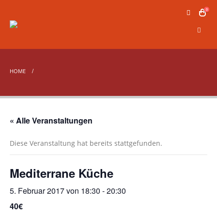
0
HOME
« Alle Veranstaltungen
Diese Veranstaltung hat bereits stattgefunden.
Mediterrane Küche
5. Februar 2017 von 18:30
-
20:30
40€