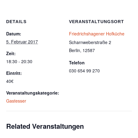
DETAILS
VERANSTALTUNGSORT
Datum:
Friedrichshagener Hofküche
5. Februar 2017
Scharnweberstraße 2
Berlin
,
12587
Zeit:
18:30 - 20:30
Telefon
030 654 99 270
Eintritt:
40€
Veranstaltungskategorie:
Gastesser
Related Veranstaltungen