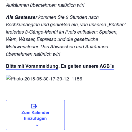
Aufräumen übernehmen natürlich wir!
Als Gastesser
kommen Sie 2 Stunden nach
Kochkursbeginn und genießen ein, von unseren „Köchen“
kreiertes 3-Gänge-Menü!
Im Preis enthalten: Speisen,
Wein, Wasser, Espresso und die gesetzliche
Mehrwertsteuer. Das Abwaschen und Aufräumen
übernehmen natürlich wir!
Bitte mit
Voranmeldung
. Es gelten unsere
AGB´s
Zum Kalender
hinzufügen