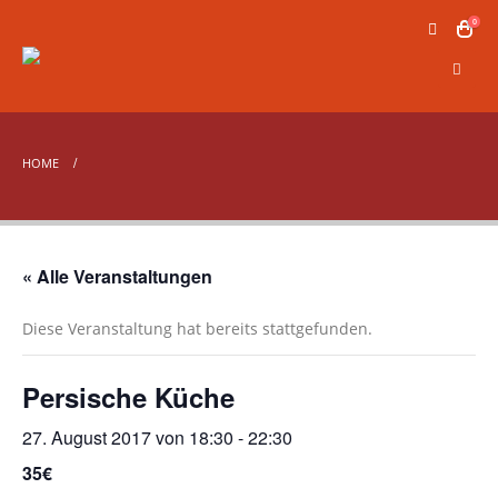
0
HOME
« Alle Veranstaltungen
Diese Veranstaltung hat bereits stattgefunden.
Persische Küche
27. August 2017 von 18:30
-
22:30
35€