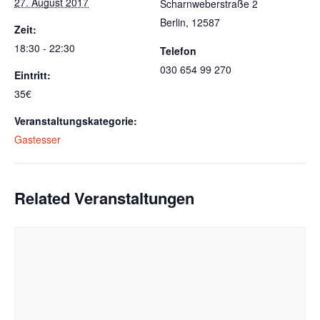
27. August 2017
Scharnweberstraße 2
Berlin
,
12587
Zeit:
18:30 - 22:30
Telefon
030 654 99 270
Eintritt:
35€
Veranstaltungskategorie:
Gastesser
Related Veranstaltungen